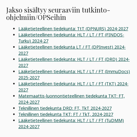
Jakso sisältyy seuraaviin tutkinto-
ohjelmiin/OPSeihin
Lääketieteellinen tiedekunta: TtT (DPNURS) 2024-2027
Lääketieteellinen tiedekunta: HLT / LT / FT (FINDOS-
Turku) 2024-27
Lääketieteellinen tiedekunta LT / FT (DPInvest) 2024-
2027
Lääketieteellinen tiedekunta: HLT / LT / FT (DRD) 2024-
2027
Lääketieteellinen tiedekunta: HLT / LT / FT (ImmuDocs)
2025-2027
Lääketieteellinen tiedekunta: HLT / LT / FT (TKT) 2024-
2027
Matemaattis-luonnontieteellinen tiedekunta TKT: FT,
2024-2027
Teknillinen tiedekunta DRD: FT, TkT 2024-2027
Teknillinen tiedekunta TKT: FT / TkT, 2024-2027
Lääketieteellinen tiedekunta: HLT / LT / FT (TuDMM)
2024-2027