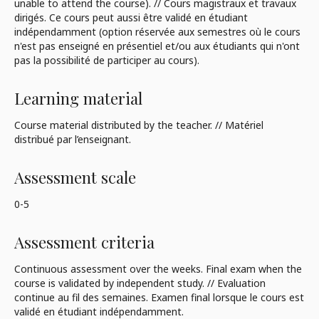
unable to attend the course). // Cours magistraux et travaux
dirigés. Ce cours peut aussi être validé en étudiant
indépendamment (option réservée aux semestres où le cours
n'est pas enseigné en présentiel et/ou aux étudiants qui n'ont
pas la possibilité de participer au cours).
Learning material
Course material distributed by the teacher. // Matériel
distribué par l’enseignant.
Assessment scale
0-5
Assessment criteria
Continuous assessment over the weeks. Final exam when the
course is validated by independent study. // Evaluation
continue au fil des semaines. Examen final lorsque le cours est
validé en étudiant indépendamment.