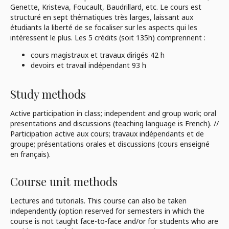
Genette, Kristeva, Foucault, Baudrillard, etc. Le cours est
structuré en sept thématiques très larges, laissant aux
étudiants la liberté de se focaliser sur les aspects qui les
intéressent le plus. Les 5 crédits (soit 135h) comprennent :
cours magistraux et travaux dirigés 42 h
devoirs et travail indépendant 93 h
Study methods
Active participation in class; independent and group work; oral
presentations and discussions (teaching language is French). //
Participation active aux cours; travaux indépendants et de
groupe; présentations orales et discussions (cours enseigné
en français).
Course unit methods
Lectures and tutorials. This course can also be taken
independently (option reserved for semesters in which the
course is not taught face-to-face and/or for students who are